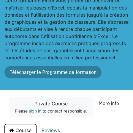
Cette formation Excel vous permet de découvrir et
maîtriser les bases d'Excel, depuis la manipulation des
données et l'utilisation des formules jusqu'à la création
de graphiques et la gestion de classeurs. Elle s'adresse
aux débutants et vise à rendre chaque participant
autonome dans l’utilisation quotidienne d’Excel. Le
programme inclut des exercices pratiques progressifs
et des études de cas, garantissant l'acquisition des
compétences essentielles en milieu professionnel.
Télécharger le Programme de formation
More info
Private Course
Please
sign in
to contact responsible.
Course
Reviews