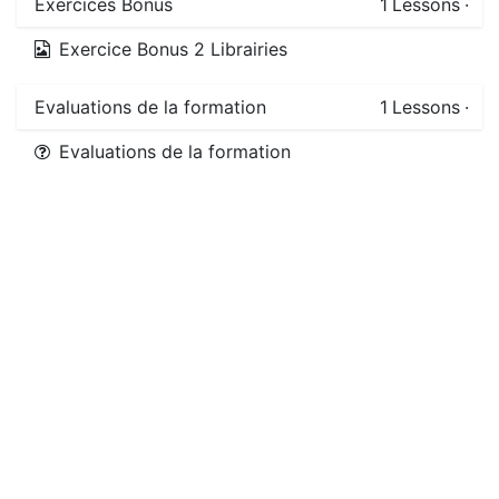
Exercices Bonus
1
Lessons
·
Exercice Bonus 2 Librairies
Evaluations de la formation
1
Lessons
·
Evaluations de la formation