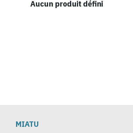
Aucun produit défini
MIATU