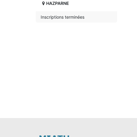
HAZPARNE
Inscriptions terminées